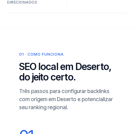
DIRECIONADOS
01 · COMO FUNCIONA
SEO local em Deserto,
do jeito certo.
Três passos para configurar backlinks
com origem em Deserto e potencializar
seu ranking regional.