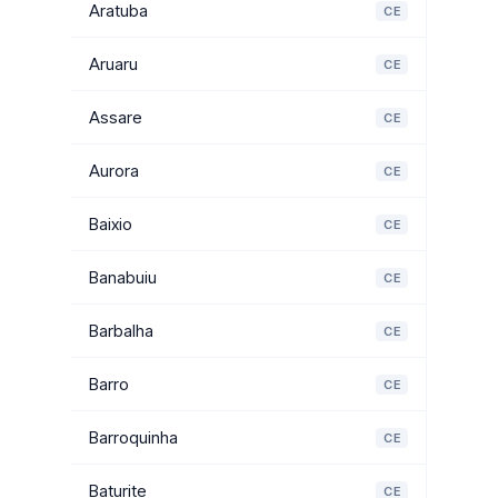
Aratuba
CE
Aruaru
CE
Assare
CE
Aurora
CE
Baixio
CE
Banabuiu
CE
Barbalha
CE
Barro
CE
Barroquinha
CE
Baturite
CE