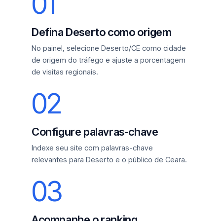
01
Defina Deserto como origem
No painel, selecione Deserto/CE como cidade
de origem do tráfego e ajuste a porcentagem
de visitas regionais.
02
Configure palavras-chave
Indexe seu site com palavras-chave
relevantes para Deserto e o público de Ceara.
03
Acompanhe o ranking