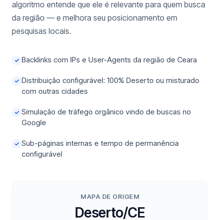
algoritmo entende que ele é relevante para quem busca
da região — e melhora seu posicionamento em
pesquisas locais.
Backlinks com IPs e User-Agents da região de Ceara
✓
Distribuição configurável: 100% Deserto ou misturado
✓
com outras cidades
Simulação de tráfego orgânico vindo de buscas no
✓
Google
Sub-páginas internas e tempo de permanência
✓
configurável
MAPA DE ORIGEM
Deserto/CE