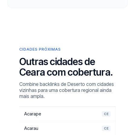
CIDADES PRÓXIMAS
Outras cidades de
Ceara com cobertura.
Combine backlinks de Deserto com cidades
vizinhas para uma cobertura regional ainda
mais ampla.
Acarape
CE
Acarau
CE