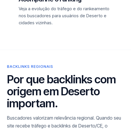
Veja a evolução do tráfego e do rankeamento
nos buscadores para usuários de Deserto e
cidades vizinhas.
BACKLINKS REGIONAIS
Por que backlinks com
origem em Deserto
importam.
Buscadores valorizam relevância regional. Quando seu
site recebe tráfego e backlinks de Deserto/CE, o