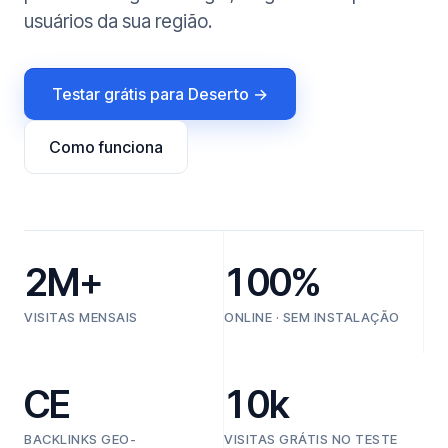
usuários da sua região.
Testar grátis para Deserto →
Como funciona
2M+
100%
VISITAS MENSAIS
ONLINE · SEM INSTALAÇÃO
CE
10k
BACKLINKS GEO-
VISITAS GRÁTIS NO TESTE