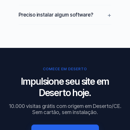
Preciso instalar algum software?
COMECE EM DESERTO
Impulsione seu site em
Deserto hoje.
10.000 visitas grátis com origem em Deserto/CE.
Sem cartão, sem instalação.