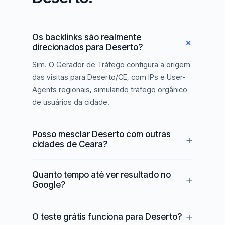
Os backlinks são realmente
direcionados para Deserto?
Sim. O Gerador de Tráfego configura a origem
das visitas para Deserto/CE, com IPs e User-
Agents regionais, simulando tráfego orgânico
de usuários da cidade.
Posso mesclar Deserto com outras
cidades de Ceara?
Quanto tempo até ver resultado no
Google?
O teste grátis funciona para Deserto?