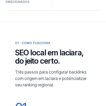
DIRECIONADOS
01 · COMO FUNCIONA
SEO local em Iaciara,
do jeito certo.
Três passos para configurar backlinks
com origem em Iaciara e potencializar
seu ranking regional.