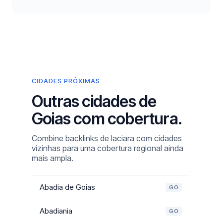
CIDADES PRÓXIMAS
Outras cidades de
Goias com cobertura.
Combine backlinks de Iaciara com cidades
vizinhas para uma cobertura regional ainda
mais ampla.
Abadia de Goias
GO
Abadiania
GO