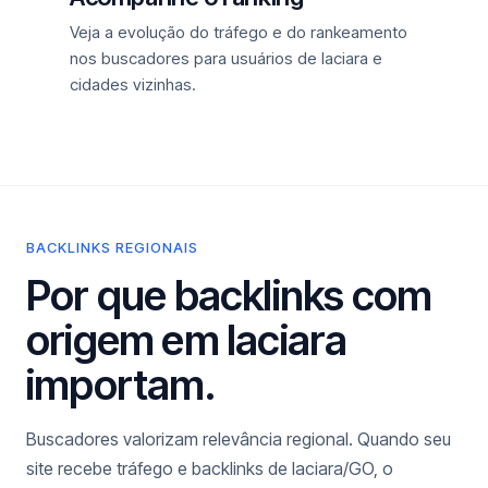
Veja a evolução do tráfego e do rankeamento
nos buscadores para usuários de Iaciara e
cidades vizinhas.
BACKLINKS REGIONAIS
Por que backlinks com
origem em Iaciara
importam.
Buscadores valorizam relevância regional. Quando seu
site recebe tráfego e backlinks de Iaciara/GO, o