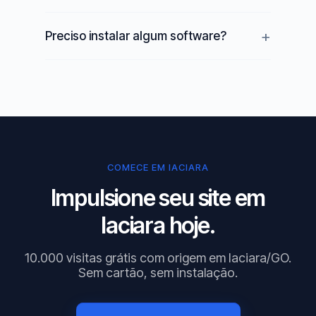
Preciso instalar algum software?
COMECE EM IACIARA
Impulsione seu site em
Iaciara hoje.
10.000 visitas grátis com origem em Iaciara/GO.
Sem cartão, sem instalação.