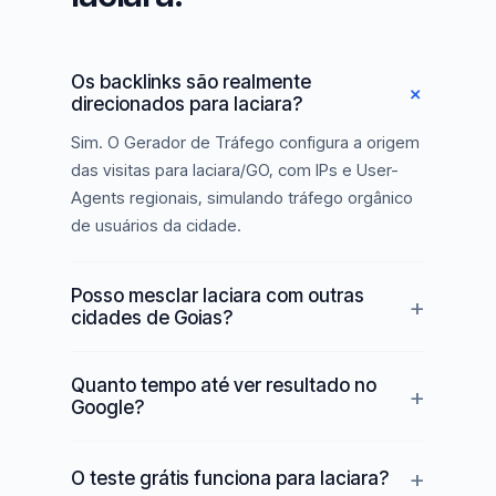
Os backlinks são realmente
direcionados para Iaciara?
Sim. O Gerador de Tráfego configura a origem
das visitas para Iaciara/GO, com IPs e User-
Agents regionais, simulando tráfego orgânico
de usuários da cidade.
Posso mesclar Iaciara com outras
cidades de Goias?
Quanto tempo até ver resultado no
Google?
O teste grátis funciona para Iaciara?