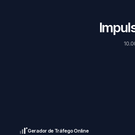
Impuls
10.0
Gerador de Tráfego Online