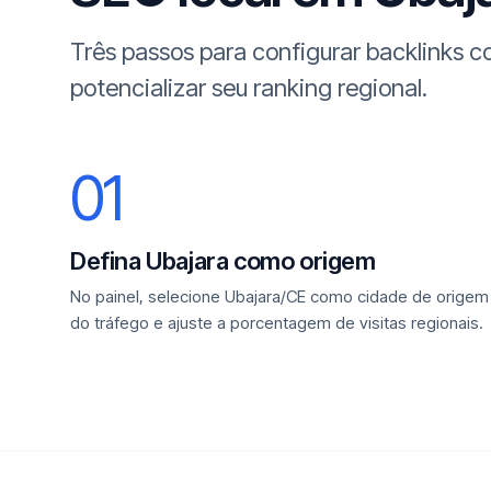
Três passos para configurar backlinks 
potencializar seu ranking regional.
01
Defina Ubajara como origem
No painel, selecione Ubajara/CE como cidade de origem
do tráfego e ajuste a porcentagem de visitas regionais.