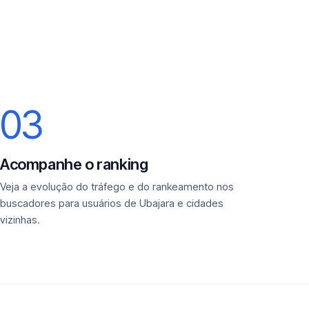
03
Acompanhe o ranking
Veja a evolução do tráfego e do rankeamento nos
buscadores para usuários de Ubajara e cidades
vizinhas.