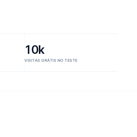
10k
VISITAS GRÁTIS NO TESTE