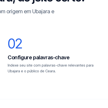
com origem em Ubajara e
02
Configure palavras-chave
Indexe seu site com palavras-chave relevantes para
Ubajara e o público de Ceara.