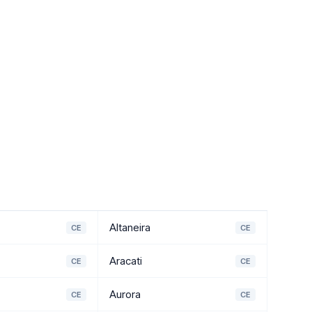
Altaneira
CE
CE
Aracati
CE
CE
Aurora
CE
CE