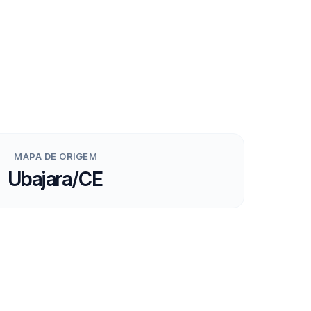
MAPA DE ORIGEM
Ubajara/CE