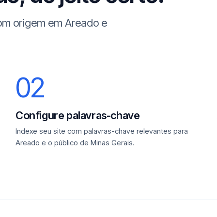
com origem em Areado e
02
Configure palavras-chave
Indexe seu site com palavras-chave relevantes para
Areado e o público de Minas Gerais.