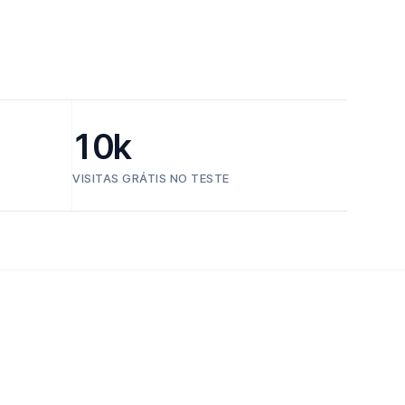
10k
VISITAS GRÁTIS NO TESTE