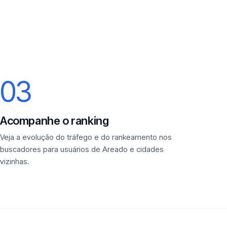
03
Acompanhe o ranking
Veja a evolução do tráfego e do rankeamento nos
buscadores para usuários de Areado e cidades
vizinhas.