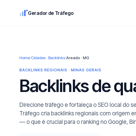
Gerador de Tráfego
Home
/
Cidades · Backlinks
/
Areado · MG
BACKLINKS REGIONAIS · MINAS GERAIS
Backlinks de q
Direcione tráfego e fortaleça o SEO local do 
Tráfego cria backlinks regionais com origem 
— o que é crucial para o ranking no Google, Bi