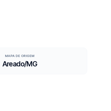
MAPA DE ORIGEM
Areado/MG