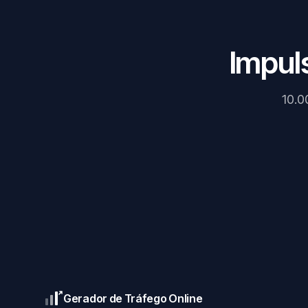
Impul
10.0
Gerador de Tráfego Online