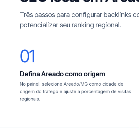
Três passos para configurar backlinks 
potencializar seu ranking regional.
01
Defina Areado como origem
No painel, selecione Areado/MG como cidade de
origem do tráfego e ajuste a porcentagem de visitas
regionais.