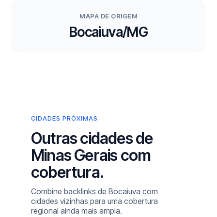
MAPA DE ORIGEM
Bocaiuva/MG
CIDADES PRÓXIMAS
Outras cidades de
Minas Gerais com
cobertura.
Combine backlinks de Bocaiuva com
cidades vizinhas para uma cobertura
regional ainda mais ampla.