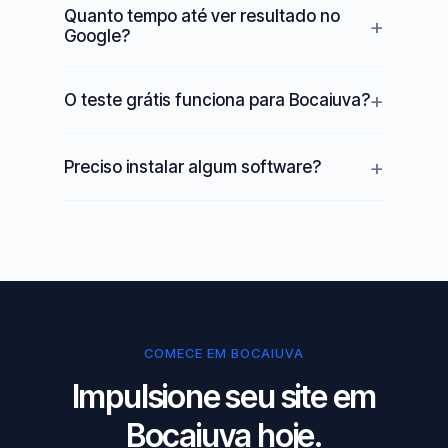
Quanto tempo até ver resultado no
Google?
O teste grátis funciona para Bocaiuva?
Preciso instalar algum software?
COMECE EM BOCAIUVA
Impulsione seu site em
Bocaiuva hoje.