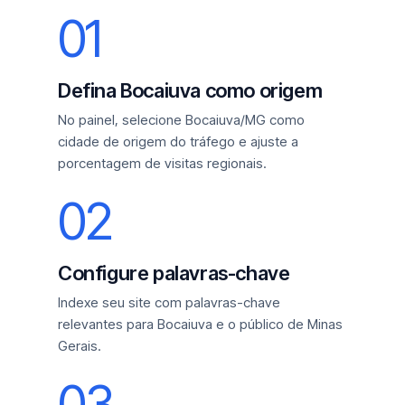
01
Defina Bocaiuva como origem
No painel, selecione Bocaiuva/MG como
cidade de origem do tráfego e ajuste a
porcentagem de visitas regionais.
02
Configure palavras-chave
Indexe seu site com palavras-chave
relevantes para Bocaiuva e o público de Minas
Gerais.
03