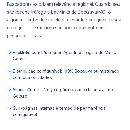
Buscadores valorizam relevância regional. Quando seu
site recebe tráfego e backlinks de Bocaiuva/MG, o
algoritmo entende que ele é relevante para quem busca
da região — e melhora seu posicionamento em
pesquisas locais.
Backlinks com IPs e User-Agents da região de Minas
✓
Gerais
Distribuição configurável: 100% Bocaiuva ou misturado
✓
com outras cidades
Simulação de tráfego orgânico vindo de buscas no
✓
Google
Sub-páginas internas e tempo de permanência
✓
configurável