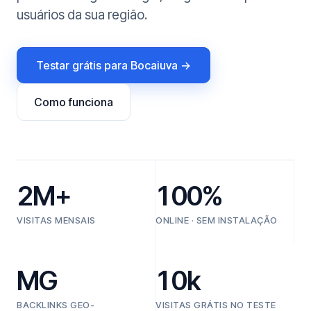
usuários da sua região.
Testar grátis para Bocaiuva →
Como funciona
2M+
100%
VISITAS MENSAIS
ONLINE · SEM INSTALAÇÃO
MG
10k
BACKLINKS GEO-
VISITAS GRÁTIS NO TESTE