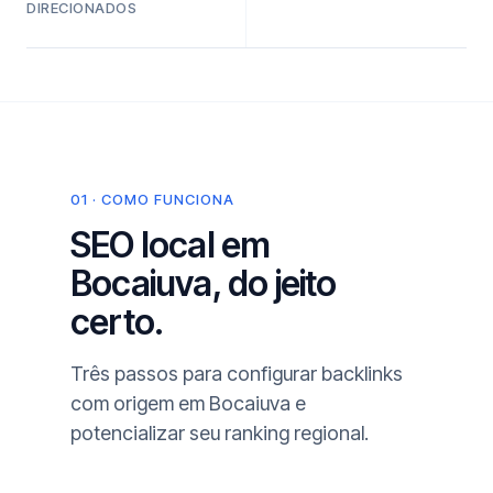
DIRECIONADOS
01 · COMO FUNCIONA
SEO local em
Bocaiuva, do jeito
certo.
Três passos para configurar backlinks
com origem em Bocaiuva e
potencializar seu ranking regional.