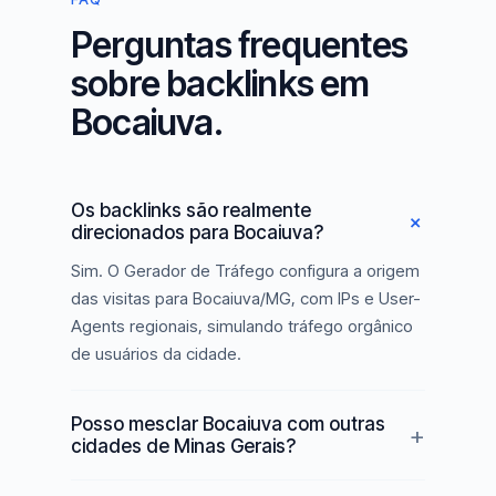
Perguntas frequentes
sobre backlinks em
Bocaiuva.
Os backlinks são realmente
direcionados para Bocaiuva?
Sim. O Gerador de Tráfego configura a origem
das visitas para Bocaiuva/MG, com IPs e User-
Agents regionais, simulando tráfego orgânico
de usuários da cidade.
Posso mesclar Bocaiuva com outras
cidades de Minas Gerais?