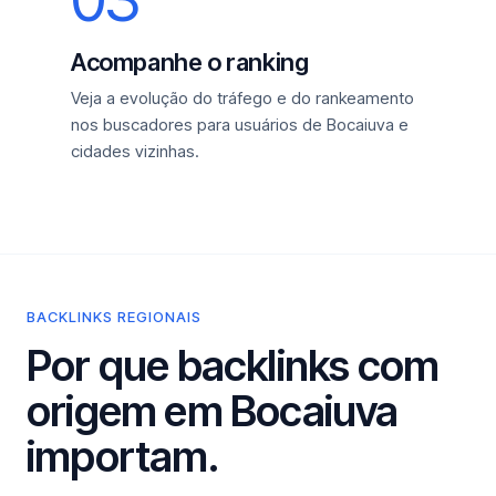
Acompanhe o ranking
Veja a evolução do tráfego e do rankeamento
nos buscadores para usuários de Bocaiuva e
cidades vizinhas.
BACKLINKS REGIONAIS
Por que backlinks com
origem em Bocaiuva
importam.