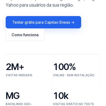
Yahoo para usuários da sua região.
Testar grátis para Capitao Eneas →
Como funciona
2M+
100%
VISITAS MENSAIS
ONLINE · SEM INSTALAÇÃO
MG
10k
BACKLINKS GEO-
VISITAS GRÁTIS NO TESTE