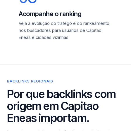
Acompanhe o ranking
Veja a evolução do tráfego e do rankeamento
nos buscadores para usuários de Capitao
Eneas e cidades vizinhas.
BACKLINKS REGIONAIS
Por que backlinks com
origem em Capitao
Eneas importam.