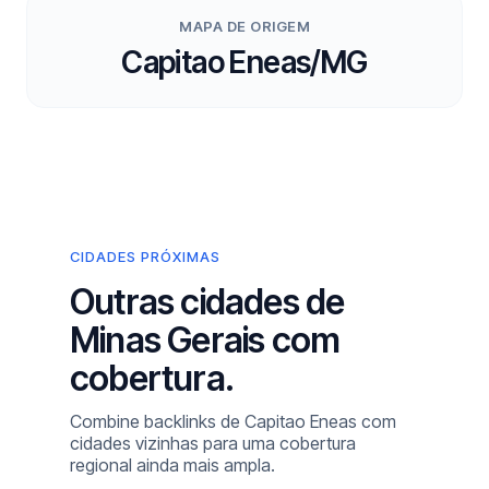
MAPA DE ORIGEM
Capitao Eneas/MG
CIDADES PRÓXIMAS
Outras cidades de
Minas Gerais com
cobertura.
Combine backlinks de Capitao Eneas com
cidades vizinhas para uma cobertura
regional ainda mais ampla.