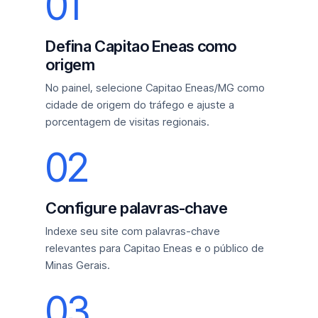
01
Defina Capitao Eneas como
origem
No painel, selecione Capitao Eneas/MG como
cidade de origem do tráfego e ajuste a
porcentagem de visitas regionais.
02
Configure palavras-chave
Indexe seu site com palavras-chave
relevantes para Capitao Eneas e o público de
Minas Gerais.
03