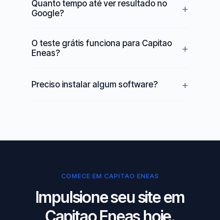
Quanto tempo até ver resultado no
Google?
O teste grátis funciona para Capitao
Eneas?
Preciso instalar algum software?
COMECE EM CAPITAO ENEAS
Impulsione seu site em
Capitao Eneas hoje.