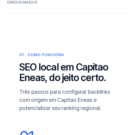
DIRECIONADOS
01 · COMO FUNCIONA
SEO local em Capitao
Eneas, do jeito certo.
Três passos para configurar backlinks
com origem em Capitao Eneas e
potencializar seu ranking regional.