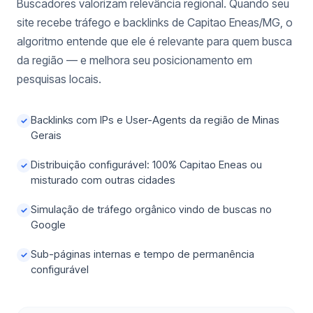
Buscadores valorizam relevância regional. Quando seu
site recebe tráfego e backlinks de Capitao Eneas/MG, o
algoritmo entende que ele é relevante para quem busca
da região — e melhora seu posicionamento em
pesquisas locais.
Backlinks com IPs e User-Agents da região de Minas
✓
Gerais
Distribuição configurável: 100% Capitao Eneas ou
✓
misturado com outras cidades
Simulação de tráfego orgânico vindo de buscas no
✓
Google
Sub-páginas internas e tempo de permanência
✓
configurável