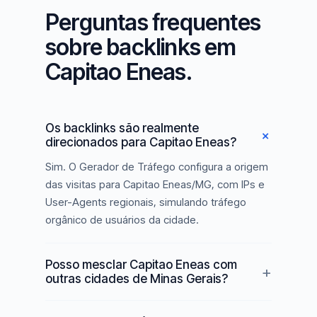
Perguntas frequentes
sobre backlinks em
Capitao Eneas.
Os backlinks são realmente
direcionados para Capitao Eneas?
Sim. O Gerador de Tráfego configura a origem
das visitas para Capitao Eneas/MG, com IPs e
User-Agents regionais, simulando tráfego
orgânico de usuários da cidade.
Posso mesclar Capitao Eneas com
outras cidades de Minas Gerais?