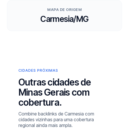
MAPA DE ORIGEM
Carmesia/MG
CIDADES PRÓXIMAS
Outras cidades de
Minas Gerais com
cobertura.
Combine backlinks de Carmesia com
cidades vizinhas para uma cobertura
regional ainda mais ampla.