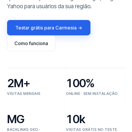
Yahoo para usuários da sua região.
Testar grátis para Carmesia →
Como funciona
2M+
100%
VISITAS MENSAIS
ONLINE · SEM INSTALAÇÃO
MG
10k
BACKLINKS GEO-
VISITAS GRÁTIS NO TESTE