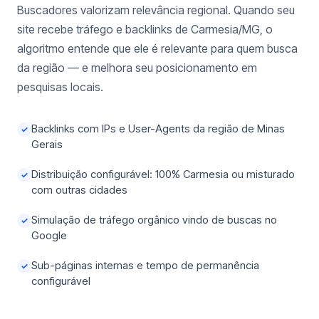
Buscadores valorizam relevância regional. Quando seu
site recebe tráfego e backlinks de Carmesia/MG, o
algoritmo entende que ele é relevante para quem busca
da região — e melhora seu posicionamento em
pesquisas locais.
Backlinks com IPs e User-Agents da região de Minas
✓
Gerais
Distribuição configurável: 100% Carmesia ou misturado
✓
com outras cidades
Simulação de tráfego orgânico vindo de buscas no
✓
Google
Sub-páginas internas e tempo de permanência
✓
configurável