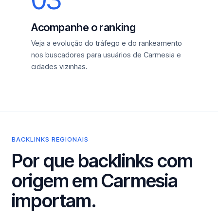
Acompanhe o ranking
Veja a evolução do tráfego e do rankeamento
nos buscadores para usuários de Carmesia e
cidades vizinhas.
BACKLINKS REGIONAIS
Por que backlinks com
origem em Carmesia
importam.