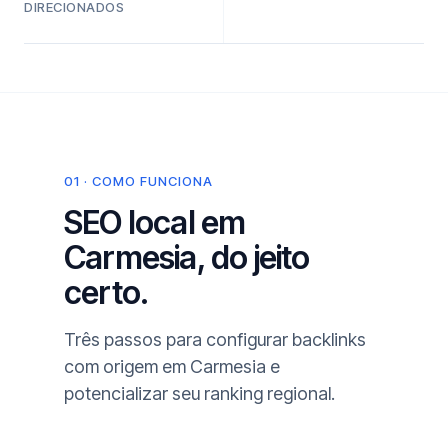
DIRECIONADOS
01 · COMO FUNCIONA
SEO local em
Carmesia, do jeito
certo.
Três passos para configurar backlinks
com origem em Carmesia e
potencializar seu ranking regional.