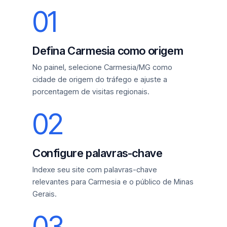
01
Defina Carmesia como origem
No painel, selecione Carmesia/MG como
cidade de origem do tráfego e ajuste a
porcentagem de visitas regionais.
02
Configure palavras-chave
Indexe seu site com palavras-chave
relevantes para Carmesia e o público de Minas
Gerais.
03