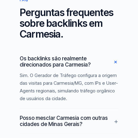
Perguntas frequentes
sobre backlinks em
Carmesia.
Os backlinks são realmente
direcionados para Carmesia?
Sim. O Gerador de Tráfego configura a origem
das visitas para Carmesia/MG, com IPs e User-
Agents regionais, simulando tráfego orgânico
de usuários da cidade.
Posso mesclar Carmesia com outras
cidades de Minas Gerais?