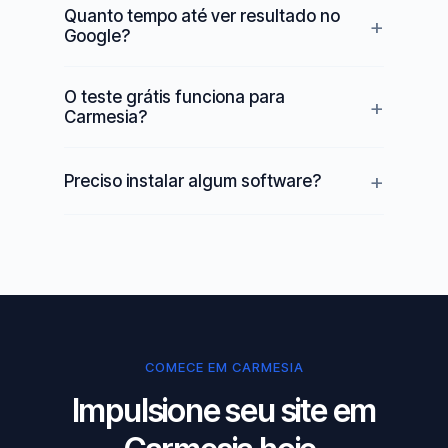
Quanto tempo até ver resultado no
Google?
O teste grátis funciona para
Carmesia?
Preciso instalar algum software?
COMECE EM CARMESIA
Impulsione seu site em