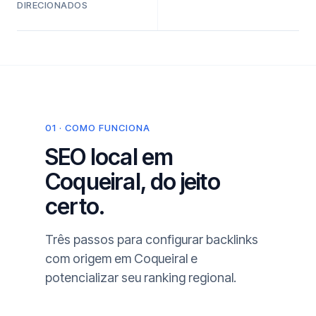
DIRECIONADOS
01 · COMO FUNCIONA
SEO local em
Coqueiral, do jeito
certo.
Três passos para configurar backlinks
com origem em Coqueiral e
potencializar seu ranking regional.