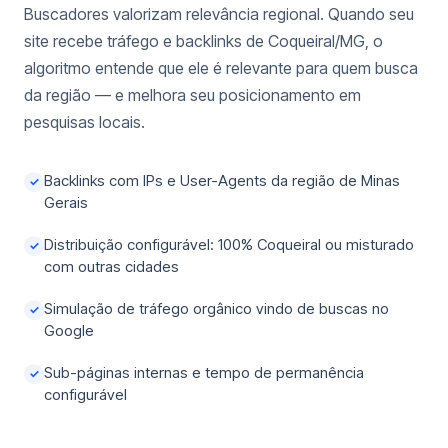
Buscadores valorizam relevância regional. Quando seu
site recebe tráfego e backlinks de Coqueiral/MG, o
algoritmo entende que ele é relevante para quem busca
da região — e melhora seu posicionamento em
pesquisas locais.
Backlinks com IPs e User-Agents da região de Minas
✓
Gerais
Distribuição configurável: 100% Coqueiral ou misturado
✓
com outras cidades
Simulação de tráfego orgânico vindo de buscas no
✓
Google
Sub-páginas internas e tempo de permanência
✓
configurável