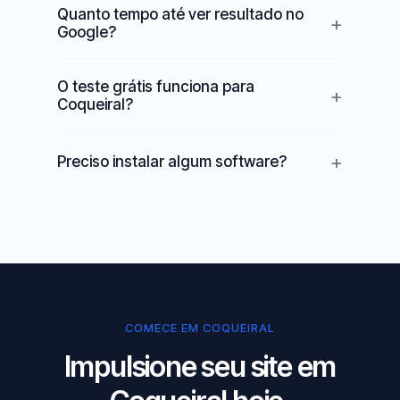
Quanto tempo até ver resultado no
Google?
O teste grátis funciona para
Coqueiral?
Preciso instalar algum software?
COMECE EM COQUEIRAL
Impulsione seu site em