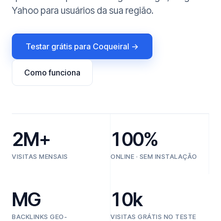
Yahoo para usuários da sua região.
Testar grátis para Coqueiral →
Como funciona
2M+
100%
VISITAS MENSAIS
ONLINE · SEM INSTALAÇÃO
MG
10k
BACKLINKS GEO-
VISITAS GRÁTIS NO TESTE