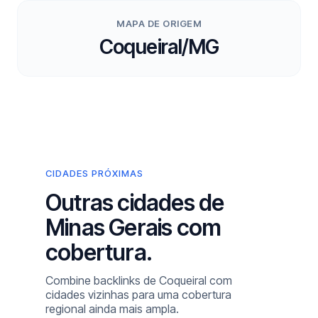
MAPA DE ORIGEM
Coqueiral/MG
CIDADES PRÓXIMAS
Outras cidades de
Minas Gerais com
cobertura.
Combine backlinks de Coqueiral com
cidades vizinhas para uma cobertura
regional ainda mais ampla.