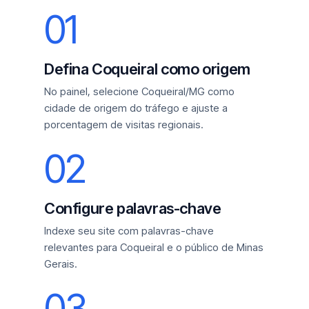
01
Defina Coqueiral como origem
No painel, selecione Coqueiral/MG como
cidade de origem do tráfego e ajuste a
porcentagem de visitas regionais.
02
Configure palavras-chave
Indexe seu site com palavras-chave
relevantes para Coqueiral e o público de Minas
Gerais.
03