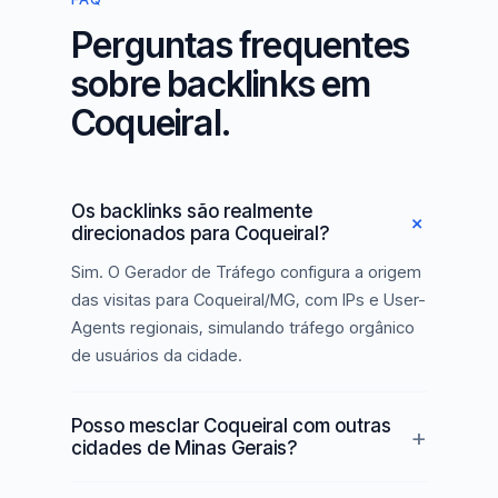
Perguntas frequentes
sobre backlinks em
Coqueiral.
Os backlinks são realmente
direcionados para Coqueiral?
Sim. O Gerador de Tráfego configura a origem
das visitas para Coqueiral/MG, com IPs e User-
Agents regionais, simulando tráfego orgânico
de usuários da cidade.
Posso mesclar Coqueiral com outras
cidades de Minas Gerais?