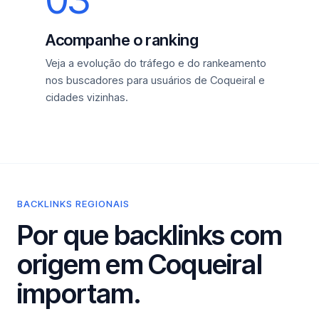
Acompanhe o ranking
Veja a evolução do tráfego e do rankeamento
nos buscadores para usuários de Coqueiral e
cidades vizinhas.
BACKLINKS REGIONAIS
Por que backlinks com
origem em Coqueiral
importam.