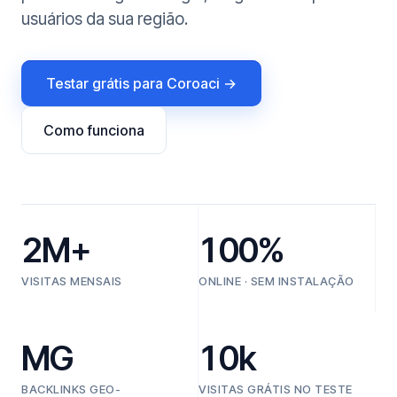
usuários da sua região.
Testar grátis para Coroaci →
Como funciona
2M+
100%
VISITAS MENSAIS
ONLINE · SEM INSTALAÇÃO
MG
10k
BACKLINKS GEO-
VISITAS GRÁTIS NO TESTE