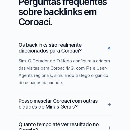
Perguntas frequentes
sobre backlinks em
Coroaci.
Os backlinks são realmente
direcionados para Coroaci?
Sim. O Gerador de Tráfego configura a origem
das visitas para Coroaci/MG, com IPs e User-
Agents regionais, simulando tráfego orgânico
de usuários da cidade.
Posso mesclar Coroaci com outras
cidades de Minas Gerais?
Quanto tempo até ver resultado no