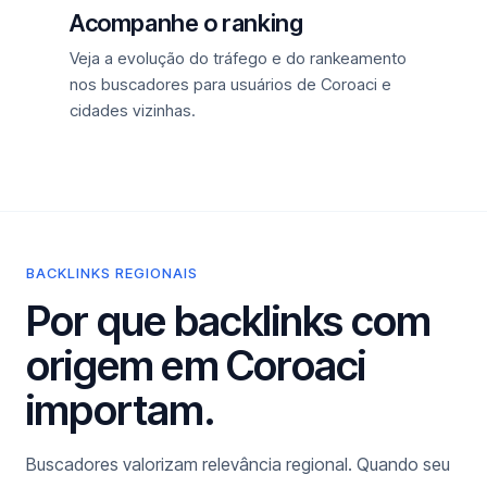
Acompanhe o ranking
Veja a evolução do tráfego e do rankeamento
nos buscadores para usuários de Coroaci e
cidades vizinhas.
BACKLINKS REGIONAIS
Por que backlinks com
origem em Coroaci
importam.
Buscadores valorizam relevância regional. Quando seu