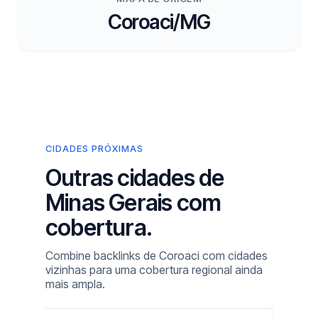
Coroaci/MG
CIDADES PRÓXIMAS
Outras cidades de
Minas Gerais com
cobertura.
Combine backlinks de Coroaci com cidades
vizinhas para uma cobertura regional ainda
mais ampla.