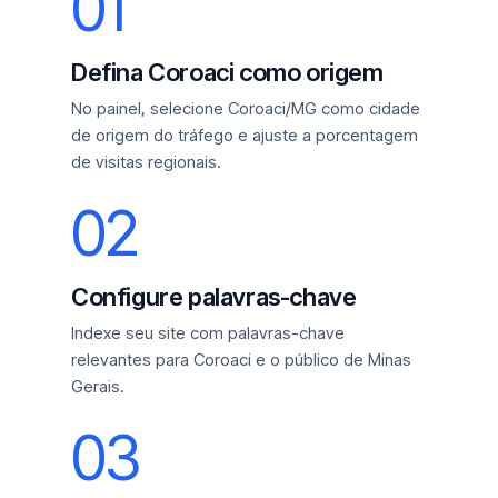
01
Defina Coroaci como origem
No painel, selecione Coroaci/MG como cidade
de origem do tráfego e ajuste a porcentagem
de visitas regionais.
02
Configure palavras-chave
Indexe seu site com palavras-chave
relevantes para Coroaci e o público de Minas
Gerais.
03