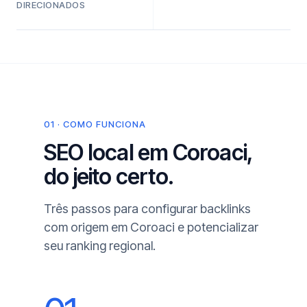
DIRECIONADOS
01 · COMO FUNCIONA
SEO local em Coroaci,
do jeito certo.
Três passos para configurar backlinks
com origem em Coroaci e potencializar
seu ranking regional.