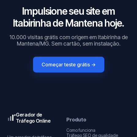
Impulsione seu site em
Itabirinha de Mantena hoje.
10.000 visitas grátis com origem em Itabirinha de
Mantena/MG. Sem cartão, sem instalação.
Começar teste grátis →
Gerador de
Produto
Tráfego Online
Como funciona
Tráfego SEO de qualidade