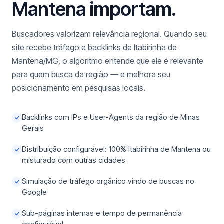
Mantena importam.
Buscadores valorizam relevância regional. Quando seu
site recebe tráfego e backlinks de Itabirinha de
Mantena/MG, o algoritmo entende que ele é relevante
para quem busca da região — e melhora seu
posicionamento em pesquisas locais.
Backlinks com IPs e User-Agents da região de Minas
✓
Gerais
Distribuição configurável: 100% Itabirinha de Mantena ou
✓
misturado com outras cidades
Simulação de tráfego orgânico vindo de buscas no
✓
Google
Sub-páginas internas e tempo de permanência
✓