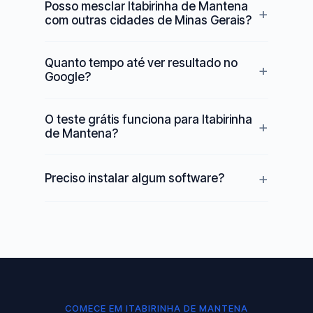
Posso mesclar Itabirinha de Mantena
com outras cidades de Minas Gerais?
Quanto tempo até ver resultado no
Google?
O teste grátis funciona para Itabirinha
de Mantena?
Preciso instalar algum software?
COMECE EM ITABIRINHA DE MANTENA