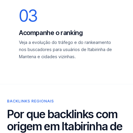
03
Acompanhe o ranking
Veja a evolução do tráfego e do rankeamento
nos buscadores para usuários de Itabirinha de
Mantena e cidades vizinhas.
BACKLINKS REGIONAIS
Por que backlinks com
origem em Itabirinha de