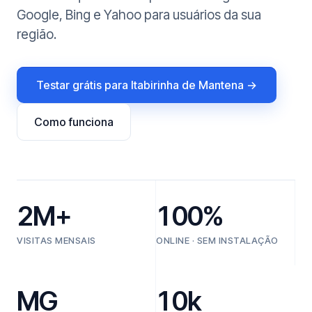
Google, Bing e Yahoo para usuários da sua
região.
Testar grátis para Itabirinha de Mantena →
Como funciona
2M+
100%
VISITAS MENSAIS
ONLINE · SEM INSTALAÇÃO
MG
10k