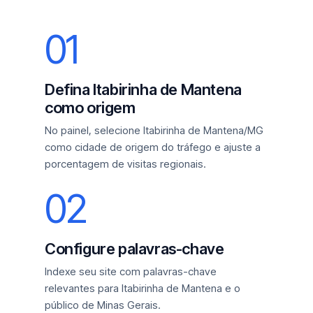
01
Defina Itabirinha de Mantena
como origem
No painel, selecione Itabirinha de Mantena/MG
como cidade de origem do tráfego e ajuste a
porcentagem de visitas regionais.
02
Configure palavras-chave
Indexe seu site com palavras-chave
relevantes para Itabirinha de Mantena e o
público de Minas Gerais.