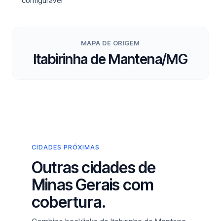
configurável
MAPA DE ORIGEM
Itabirinha de Mantena/MG
CIDADES PRÓXIMAS
Outras cidades de
Minas Gerais com
cobertura.