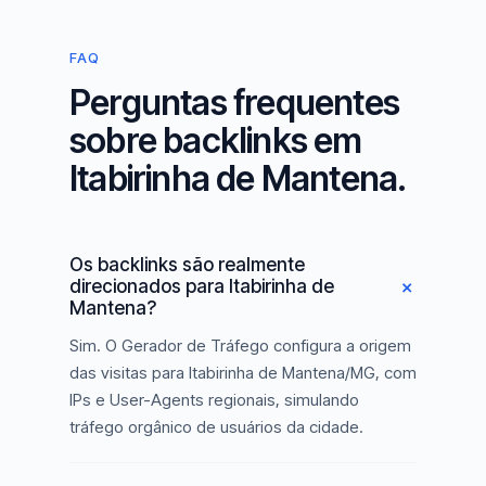
FAQ
Perguntas frequentes
sobre backlinks em
Itabirinha de Mantena.
Os backlinks são realmente
direcionados para Itabirinha de
Mantena?
Sim. O Gerador de Tráfego configura a origem
das visitas para Itabirinha de Mantena/MG, com
IPs e User-Agents regionais, simulando
tráfego orgânico de usuários da cidade.