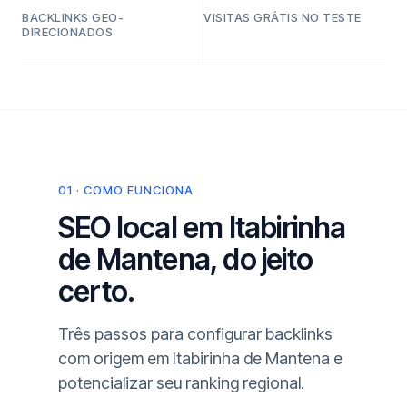
BACKLINKS GEO-
VISITAS GRÁTIS NO TESTE
DIRECIONADOS
01 · COMO FUNCIONA
SEO local em Itabirinha
de Mantena, do jeito
certo.
Três passos para configurar backlinks
com origem em Itabirinha de Mantena e
potencializar seu ranking regional.