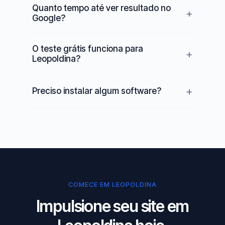
Quanto tempo até ver resultado no
Google?
O teste grátis funciona para
Leopoldina?
Preciso instalar algum software?
COMECE EM LEOPOLDINA
Impulsione seu site em