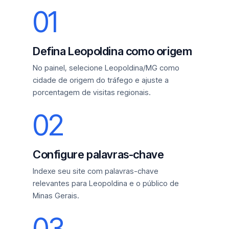
01
Defina Leopoldina como origem
No painel, selecione Leopoldina/MG como
cidade de origem do tráfego e ajuste a
porcentagem de visitas regionais.
02
Configure palavras-chave
Indexe seu site com palavras-chave
relevantes para Leopoldina e o público de
Minas Gerais.
03