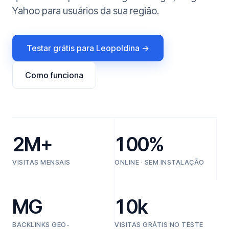
Yahoo para usuários da sua região.
Testar grátis para Leopoldina →
Como funciona
2M+
100%
VISITAS MENSAIS
ONLINE · SEM INSTALAÇÃO
MG
10k
BACKLINKS GEO-
VISITAS GRÁTIS NO TESTE