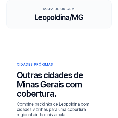
MAPA DE ORIGEM
Leopoldina/MG
CIDADES PRÓXIMAS
Outras cidades de
Minas Gerais com
cobertura.
Combine backlinks de Leopoldina com
cidades vizinhas para uma cobertura
regional ainda mais ampla.