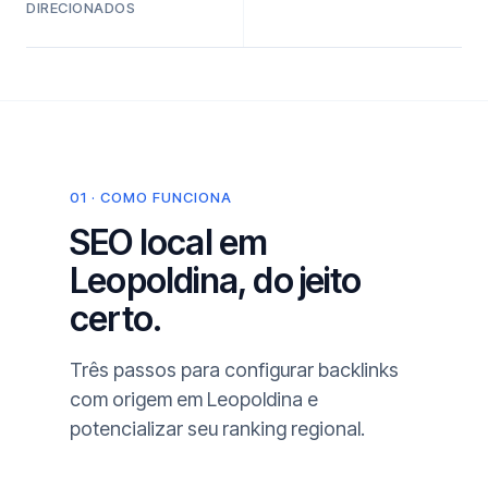
DIRECIONADOS
01 · COMO FUNCIONA
SEO local em
Leopoldina, do jeito
certo.
Três passos para configurar backlinks
com origem em Leopoldina e
potencializar seu ranking regional.