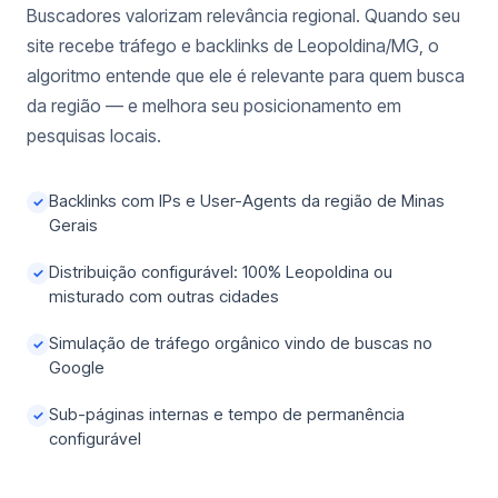
Buscadores valorizam relevância regional. Quando seu
site recebe tráfego e backlinks de Leopoldina/MG, o
algoritmo entende que ele é relevante para quem busca
da região — e melhora seu posicionamento em
pesquisas locais.
Backlinks com IPs e User-Agents da região de Minas
✓
Gerais
Distribuição configurável: 100% Leopoldina ou
✓
misturado com outras cidades
Simulação de tráfego orgânico vindo de buscas no
✓
Google
Sub-páginas internas e tempo de permanência
✓
configurável