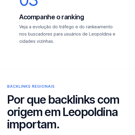
Acompanhe o ranking
Veja a evolução do tráfego e do rankeamento
nos buscadores para usuários de Leopoldina e
cidades vizinhas.
BACKLINKS REGIONAIS
Por que backlinks com
origem em Leopoldina
importam.