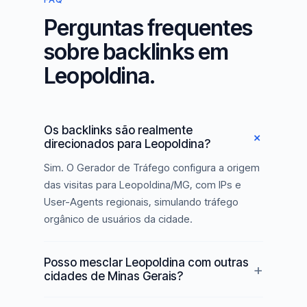
Perguntas frequentes
sobre backlinks em
Leopoldina.
Os backlinks são realmente
direcionados para Leopoldina?
Sim. O Gerador de Tráfego configura a origem
das visitas para Leopoldina/MG, com IPs e
User-Agents regionais, simulando tráfego
orgânico de usuários da cidade.
Posso mesclar Leopoldina com outras
cidades de Minas Gerais?